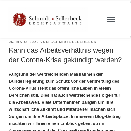
26. MÄRZ 2020
VON
SCHMIDTSELLERBECK
Kann das Arbeitsverhältnis wegen
der Corona-Krise gekündigt werden?
Aufgrund der weitreichenden Maßnahmen der
Bundesregierung zum Schutz vor der Verbreitung des
Corona-Virus steht das öffentliche Leben in vielen
Bereichen still. Dies hat auch weitreichende Folgen für
die Arbeitswelt. Viele Unternehmen bangen um ihre
wirtschaftliche Zukunft und Mitarbeiter machen sich
Sorgen um ihre Arbeitsplätze.
In unserem Blog-Beitrag
möchten wir Ihnen einen Einblick geben, ob im
Zusammenhang mit der Corona-Krise Kündigungen