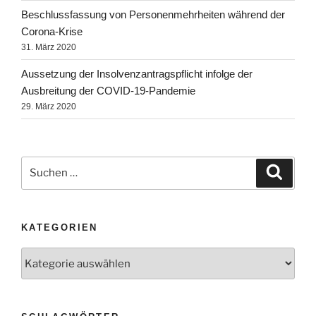
Beschlussfassung von Personenmehrheiten während der
Corona-Krise
31. März 2020
Aussetzung der Insolvenzantragspflicht infolge der
Ausbreitung der COVID-19-Pandemie
29. März 2020
KATEGORIEN