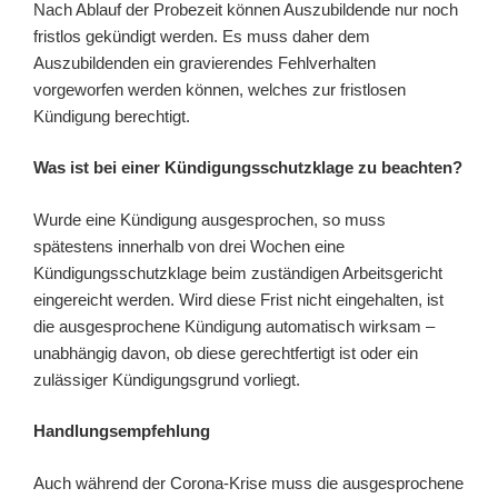
Nach Ablauf der Probezeit können Auszubildende nur noch
fristlos gekündigt werden. Es muss daher dem
Auszubildenden ein gravierendes Fehlverhalten
vorgeworfen werden können, welches zur fristlosen
Kündigung berechtigt.
Was ist bei einer Kündigungsschutzklage zu beachten?
Wurde eine Kündigung ausgesprochen, so muss
spätestens innerhalb von drei Wochen eine
Kündigungsschutzklage beim zuständigen Arbeitsgericht
eingereicht werden. Wird diese Frist nicht eingehalten, ist
die ausgesprochene Kündigung automatisch wirksam –
unabhängig davon, ob diese gerechtfertigt ist oder ein
zulässiger Kündigungsgrund vorliegt.
Handlungsempfehlung
Auch während der Corona-Krise muss die ausgesprochene