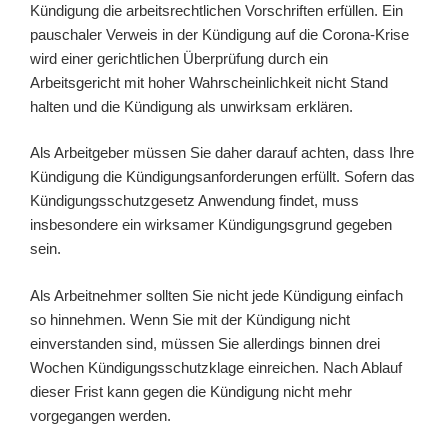
Kündigung die arbeitsrechtlichen Vorschriften erfüllen. Ein
pauschaler Verweis in der Kündigung auf die Corona-Krise
wird einer gerichtlichen Überprüfung durch ein
Arbeitsgericht mit hoher Wahrscheinlichkeit nicht Stand
halten und die Kündigung als unwirksam erklären.
Als Arbeitgeber müssen Sie daher darauf achten, dass Ihre
Kündigung die Kündigungsanforderungen erfüllt. Sofern das
Kündigungsschutzgesetz Anwendung findet, muss
insbesondere ein wirksamer Kündigungsgrund gegeben
sein.
Als Arbeitnehmer sollten Sie nicht jede Kündigung einfach
so hinnehmen. Wenn Sie mit der Kündigung nicht
einverstanden sind, müssen Sie allerdings binnen drei
Wochen Kündigungsschutzklage einreichen. Nach Ablauf
dieser Frist kann gegen die Kündigung nicht mehr
vorgegangen werden.