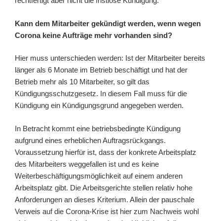
rechtfertigt aber nicht die fristlose Kündigung.
Kann dem Mitarbeiter gekündigt werden, wenn wegen
Corona keine Aufträge mehr vorhanden sind?
Hier muss unterschieden werden: Ist der Mitarbeiter bereits
länger als 6 Monate im Betrieb beschäftigt und hat der
Betrieb mehr als 10 Mitarbeiter, so gilt das
Kündigungsschutzgesetz. In diesem Fall muss für die
Kündigung ein Kündigungsgrund angegeben werden.
In Betracht kommt eine betriebsbedingte Kündigung
aufgrund eines erheblichen Auftragsrückgangs.
Voraussetzung hierfür ist, dass der konkrete Arbeitsplatz
des Mitarbeiters weggefallen ist und es keine
Weiterbeschäftigungsmöglichkeit auf einem anderen
Arbeitsplatz gibt. Die Arbeitsgerichte stellen relativ hohe
Anforderungen an dieses Kriterium. Allein der pauschale
Verweis auf die Corona-Krise ist hier zum Nachweis wohl