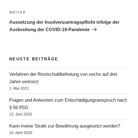
WEITER
Aussetzung der Insolvenzantragspflicht infolge der
Ausbreitung der COVID-19-Pandemie
NEUSTE BEITRÄGE
Verfahren der Rest­schuld­befreiung von sechs auf drei
Jahre verkürzt
1. Mai 2021
Fragen und Antworten zum Entschädigungsanspruch nach
§ 56 IfSG
15. Juni 2020
Kann meine Strafe zur Bewährung ausgesetzt werden?
16. April 2020