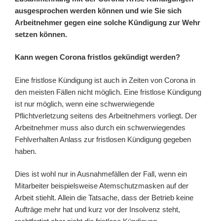
ausgesprochen werden können und wie Sie sich
Arbeitnehmer gegen eine solche Kündigung zur Wehr
setzen können.
Kann wegen Corona fristlos gekündigt werden?
Eine fristlose Kündigung ist auch in Zeiten von Corona in
den meisten Fällen nicht möglich. Eine fristlose Kündigung
ist nur möglich, wenn eine schwerwiegende
Pflichtverletzung seitens des Arbeitnehmers vorliegt. Der
Arbeitnehmer muss also durch ein schwerwiegendes
Fehlverhalten Anlass zur fristlosen Kündigung gegeben
haben.
Dies ist wohl nur in Ausnahmefällen der Fall, wenn ein
Mitarbeiter beispielsweise Atemschutzmasken auf der
Arbeit stiehlt. Allein die Tatsache, dass der Betrieb keine
Aufträge mehr hat und kurz vor der Insolvenz steht,