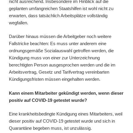
nicht ausreichend. Insbesondere im Hinblick auf die
geplanten umfangreichen Staatshilfen ist wohl nicht zu
erwarten, dass tatsächlich Arbeitsplätze vollständig
wegfallen.
Darüber hinaus müssen die Arbeitgeber noch weitere
Fallstricke beachten: Es muss unter anderem eine
ordnungsgemäße Sozialauswahl getroffen werden, die
Kündigung muss von einer zur Unterzeichnung
berechtigten Person ausgesprochen werden und die im
Arbeitsvertrag, Gesetz und Tarifvertrag vereinbarten
Kündigungsfristen müssen eingehalten werden.
Kann einem Mitarbeiter gekündigt werden, wenn dieser
positiv auf COVID-19 getestet wurde?
Eine krankheitsbedingte Kündigung eines Mitarbeiters, weil
dieser positiv auf COVID-19 getestet wurde und sich in
Quarantäne begeben muss, ist unzulässig.