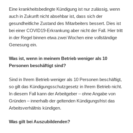
Eine krankheitsbedingte Kündigung ist nur zulässig, wenn
auch in Zukunft nicht absehbar ist, dass sich der
gesundheitliche Zustand des Mitarbeiters bessert. Dies ist
bei einer COVID19-Erkrankung aber nicht der Fall. Hier tritt
in der Regel binnen etwa zwei Wochen eine vollständige
Genesung ein.
Was ist, wenn in meinem Betrieb weniger als 10
Personen beschäftigt sind?
Sind in Ihrem Betrieb weniger als 10 Personen beschäftigt,
so gilt das Kündigungsschutzgesetz in Ihrem Betrieb nicht.
In diesem Fall kann der Arbeitgeber – ohne Angabe von
Gründen – innerhalb der geltenden Kündigungsfrist das
Arbeitsverhältnis kündigen.
Was gilt bei Auszubildenden?