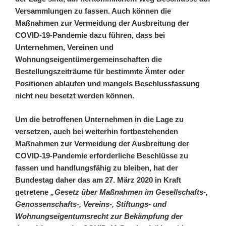
Versammlungen zu fassen.
Auch können die
Maßnahmen zur Vermeidung der Ausbreitung der
COVID-19-Pandemie dazu führen, dass bei
Unternehmen, Vereinen und
Wohnungseigentümergemeinschaften die
Bestellungszeiträume für bestimmte Ämter oder
Positionen ablaufen und mangels Beschlussfassung
nicht neu besetzt werden können.
Um die betroffenen Unternehmen in die Lage zu
versetzen, auch bei weiterhin fortbestehenden
Maßnahmen zur Vermeidung der Ausbreitung der
COVID-19-Pandemie erforderliche Beschlüsse zu
fassen und handlungsfähig zu bleiben, hat der
Bundestag daher das am 27. März 2020 in Kraft
getretene
„Gesetz über Maßnahmen im Gesellschafts-,
Genossenschafts-, Vereins-, Stiftungs- und
Wohnungseigentumsrecht zur Bekämpfung der