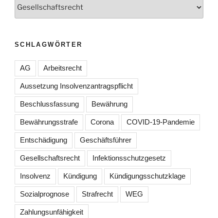
SCHLAGWÖRTER
AG
Arbeitsrecht
Aussetzung Insolvenzantragspflicht
Beschlussfassung
Bewährung
Bewährungsstrafe
Corona
COVID-19-Pandemie
Entschädigung
Geschäftsführer
Gesellschaftsrecht
Infektionsschutzgesetz
Insolvenz
Kündigung
Kündigungsschutzklage
Sozialprognose
Strafrecht
WEG
Zahlungsunfähigkeit