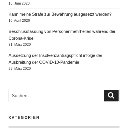
15. Juni 2020
Kann meine Strafe zur Bewährung ausgesetzt werden?
16. April 2020
Beschlussfassung von Personenmehrheiten während der
Corona-Krise
31. März 2020
Aussetzung der Insolvenzantragspflicht infolge der
Ausbreitung der COVID-19-Pandemie
29. März 2020
KATEGORIEN