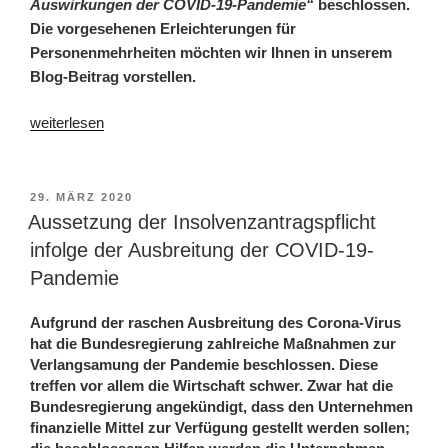
Auswirkungen der COVID-19-Pandemie“
beschlossen.
Die vorgesehenen Erleichterungen für
Personenmehrheiten möchten wir Ihnen in unserem
Blog-Beitrag vorstellen.
weiterlesen
29. MÄRZ 2020
Aussetzung der Insolvenzantragspflicht
infolge der Ausbreitung der COVID-19-
Pandemie
Aufgrund der raschen Ausbreitung des Corona-Virus
hat die Bundesregierung zahlreiche Maßnahmen zur
Verlangsamung der Pandemie beschlossen. Diese
treffen vor allem die Wirtschaft schwer. Zwar hat die
Bundesregierung angekündigt, dass den Unternehmen
finanzielle Mittel zur Verfügung gestellt werden sollen;