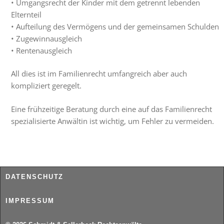
• Umgangsrecht der Kinder mit dem getrennt lebenden
Elternteil
• Aufteilung des Vermögens und der gemeinsamen Schulden
• Zugewinnausgleich
• Rentenausgleich
All dies ist im Familienrecht umfangreich aber auch
kompliziert geregelt.
Eine frühzeitige Beratung durch eine auf das Familienrecht
spezialisierte Anwältin ist wichtig, um Fehler zu vermeiden.
DATENSCHUTZ
IMPRESSUM