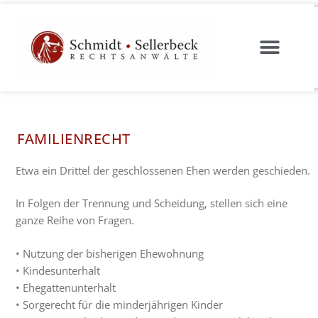
FAMILIENRECHT
Etwa ein Drittel der geschlossenen Ehen werden geschieden.
In Folgen der Trennung und Scheidung, stellen sich eine
ganze Reihe von Fragen.
• Nutzung der bisherigen Ehewohnung
• Kindesunterhalt
• Ehegattenunterhalt
• Sorgerecht für die minderjährigen Kinder